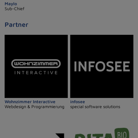
Maylo
Sub-Chief
Partner
Wohnzimmer Interactive
infosee
Webdesign & Programmierung
special software solutions