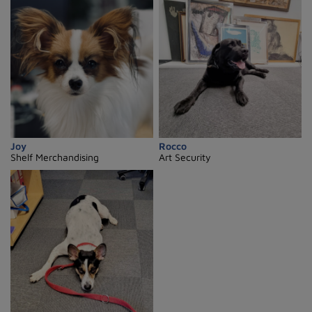
Joy
Rocco
Shelf Merchandising
Art Security