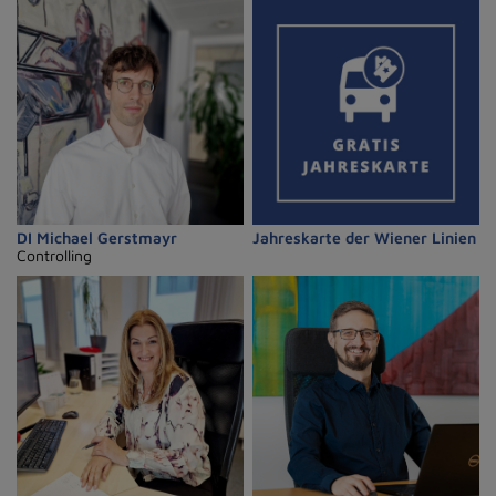
DI Michael Gerstmayr
Jahreskarte der Wiener Linien
Controlling