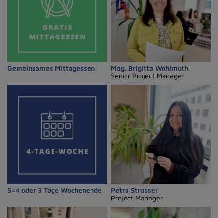
Gemeinsames Mittagessen
Mag. Brigitta Wohlmuth
Senior Project Manager
5=4 oder 3 Tage Wochenende
Petra Strasser
Project Manager