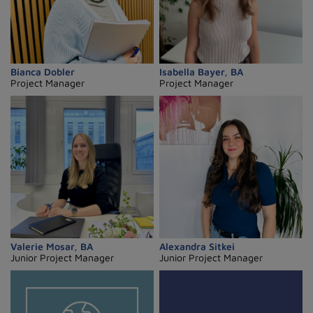
Bianca Dobler
Isabella Bayer, BA
Project Manager
Project Manager
Valerie Mosar, BA
Alexandra Sitkei
Junior Project Manager
Junior Project Manager