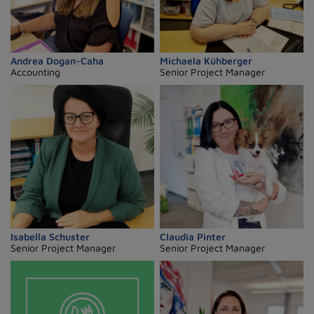
Andrea Dogan-Caha
Michaela Kühberger
Accounting
Senior Project Manager
Isabella Schuster
Claudia Pinter
Senior Project Manager
Senior Project Manager