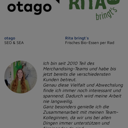
otago
Rita bringt's
SEO & SEA
Frisches Bio-Essen per Rad
Ich bin seit 2010 Teil des
Merchandising-Teams und habe bis
jetzt bereits die verschiedensten
Kunden betreut.
Genau diese Vielfalt und Abwechslung
finde ich immer noch interessant und
spannend. Dadurch wird meine Arbeit
nie langweilig.
Ganz besonders genieße ich die
Zusammenarbeit mit meinen Team-
Kolleginnen, da wir uns bei allen
Dingen immer unterstützen und