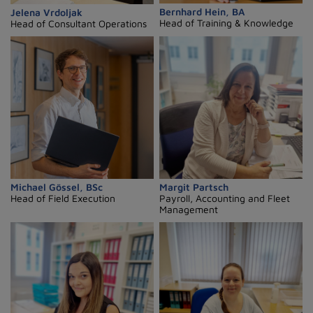
Bernhard Hein, BA
Jelena Vrdoljak
Head of Training & Knowledge
Head of Consultant Operations
Michael Gössel, BSc
Margit Partsch
Head of Field Execution
Payroll, Accounting and Fleet
Management