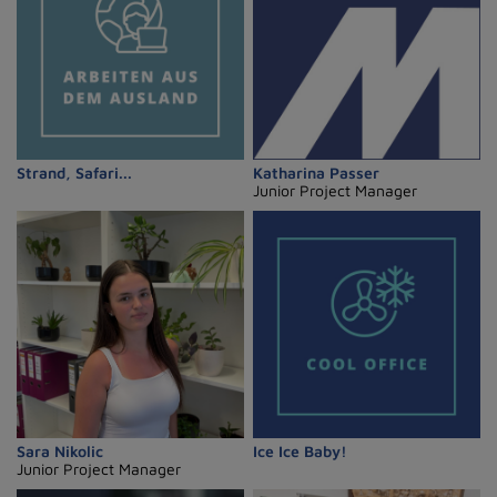
Strand, Safari...
Katharina Passer
Junior Project Manager
Ice Ice Baby!
Sara Nikolic
Junior Project Manager