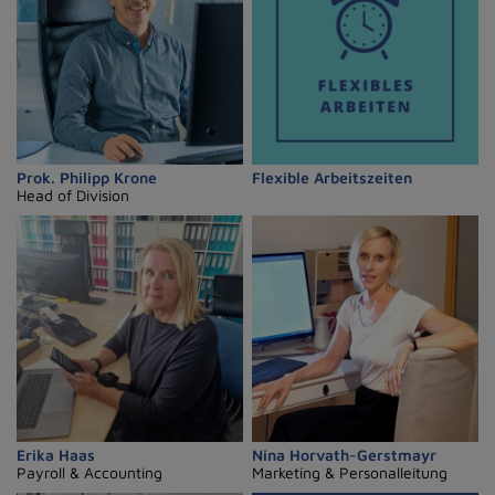
Prok. Philipp Krone
Flexible Arbeitszeiten
Head of Division
Erika Haas
Nina Horvath-Gerstmayr
Payroll & Accounting
Marketing & Personalleitung