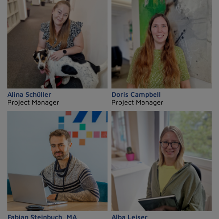
Alina Schüller
Doris Campbell
Project Manager
Project Manager
Fabian Steinbuch, MA
Alba Leiser