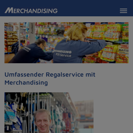
Umfassender Regalservice mit
Merchandising