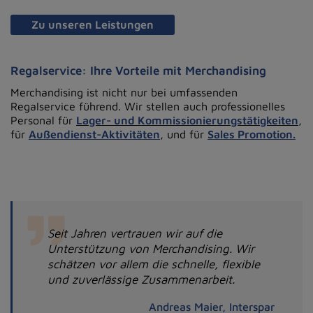
Zu unseren Leistungen
Regalservice: Ihre Vorteile mit Merchandising
Merchandising ist nicht nur bei umfassenden
Regalservice führend. Wir stellen auch professionelles
Personal für
Lager- und
Kommissionierungstätigkeiten
,
für
Außendienst-Aktivitäten
, und für
Sales Promotion.
Seit Jahren vertrauen wir auf die
Unterstützung von Merchandising. Wir
schätzen vor allem die schnelle, flexible
und zuverlässige Zusammenarbeit.
Andreas Maier, Interspar