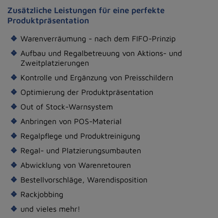
Zusätzliche Leistungen für eine perfekte
Produktpräsentation
Warenverräumung - nach dem FIFO-Prinzip
Aufbau und Regalbetreuung von Aktions- und
Zweitplatzierungen
Kontrolle und Ergänzung von Preisschildern
Optimierung der Produktpräsentation
Out of Stock-Warnsystem
Anbringen von POS-Material
Regalpflege und Produktreinigung
Regal- und Platzierungsumbauten
Abwicklung von Warenretouren
Bestellvorschläge, Warendisposition
Rackjobbing
und vieles mehr!