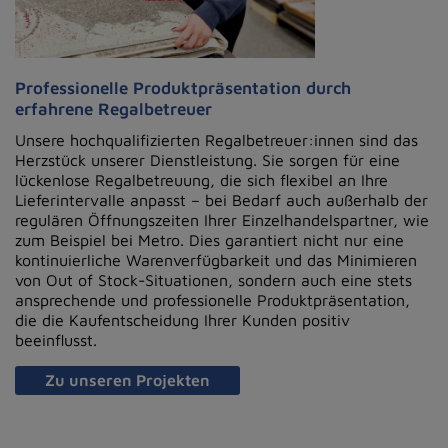
Professionelle Produktpräsentation durch
erfahrene Regalbetreuer
Unsere hochqualifizierten Regalbetreuer:innen sind das
Herzstück unserer Dienstleistung. Sie sorgen für eine
lückenlose Regalbetreuung, die sich flexibel an Ihre
Lieferintervalle anpasst – bei Bedarf auch außerhalb der
regulären Öffnungszeiten Ihrer Einzelhandelspartner, wie
zum Beispiel bei Metro. Dies garantiert nicht nur eine
kontinuierliche Warenverfügbarkeit und das Minimieren
von Out of Stock-Situationen, sondern auch eine stets
ansprechende und professionelle Produktpräsentation,
die die Kaufentscheidung Ihrer Kunden positiv
beeinflusst.
Zu unseren Projekten