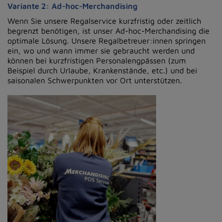
Variante 2: Ad-hoc-Merchandising
Wenn Sie unsere Regalservice kurzfristig oder zeitlich
begrenzt benötigen, ist unser Ad-hoc-Merchandising die
optimale Lösung. Unsere Regalbetreuer:innen springen
ein, wo und wann immer sie gebraucht werden und
können bei
kurzfristigen Personalengpä
ssen (zum
Beispiel durch Urlaube, Krankenstände, etc.) und bei
saisonalen Schwerpunkten vor Ort unterstützen.