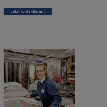
Jetzt kontaktieren!