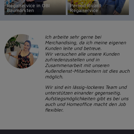
Regalservice in OBI
Pernod Ricard
Baumärkten
Regalservice
Ich arbeite sehr gerne bei
Merchandising, da ich meine eigenen
Kunden leite und betreue.
Wir versuchen alle unsere Kunden
zufriedenzustellen und in
Zusammenarbeit mit unseren
Außendienst-Mitarbeitern ist dies auch
möglich.
Wir sind ein lässig-lockeres Team und
unterstützen einander gegenseitig.
Aufstiegsmöglichkeiten gibt es bei uns
auch und Homeoffice macht den Job
flexibler.