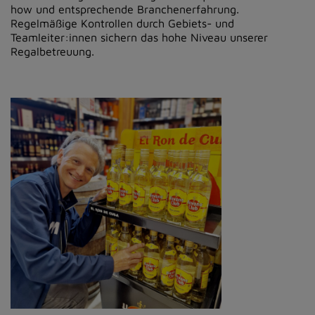
how und entsprechende Branchenerfahrung.
Regelmäßige Kontrollen durch Gebiets- und
Teamleiter:innen sichern das hohe Niveau unserer
Regalbetreuung.