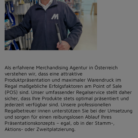
Als erfahrene Merchandising Agentur in Österreich
verstehen wir, dass eine attraktive
Produktpräsentation und maximaler Warendruck im
Regal maßgebliche Erfolgsfaktoren am Point of Sale
(POS) sind. Unser umfassender Regalservice stellt daher
sicher, dass Ihre Produkte stets optimal präsentiert und
jederzeit verfügbar sind. Unsere professionellen
Regalbetreuer:innen unterstützen Sie bei der Umsetzung
und sorgen für einen reibungslosen Ablauf Ihres
Präsentationskonzepts – egal, ob in der Stamm-,
Aktions- oder Zweitplatzierung.