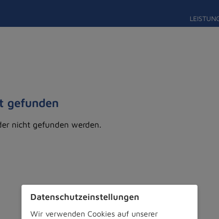
LEISTUN
ht gefunden
der nicht gefunden werden.
Datenschutz­einstellungen
Wir verwenden Cookies auf unserer