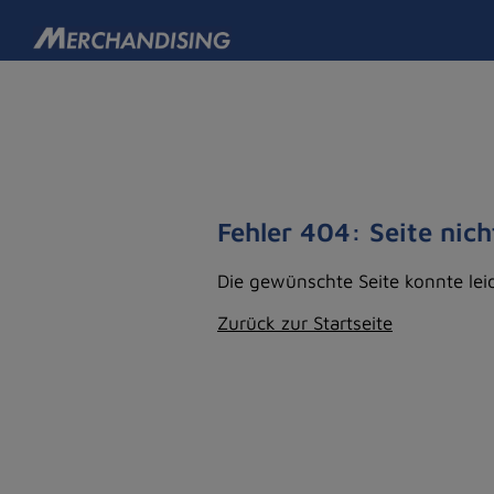
Fehler 404: Seite nic
Die gewünschte Seite konnte lei
Zurück zur Startseite