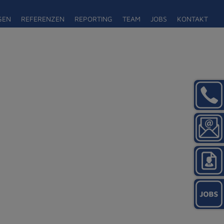
GEN
REFERENZEN
REPORTING
TEAM
JOBS
KONTAKT