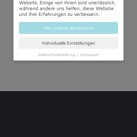
Website. Einige von ihnen sind unerlässlich,
während andere uns helfen, diese Website
und Ihre Erfahrungen zu verbessern.
Alle Cookies akzeptieren
Individuelle Einstellungen
Datenschutzerklärung
|
Impressum