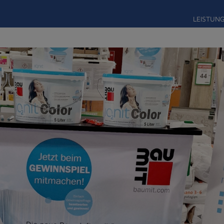
LEISTUN